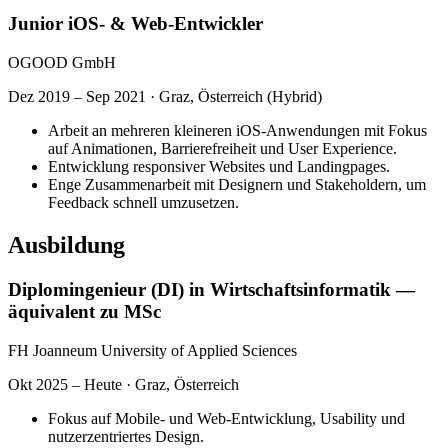
Junior iOS- & Web-Entwickler
OGOOD GmbH
Dez 2019 – Sep 2021
·
Graz, Österreich (Hybrid)
Arbeit an mehreren kleineren iOS-Anwendungen mit Fokus
auf Animationen, Barrierefreiheit und User Experience.
Entwicklung responsiver Websites und Landingpages.
Enge Zusammenarbeit mit Designern und Stakeholdern, um
Feedback schnell umzusetzen.
Ausbildung
Diplomingenieur (DI) in Wirtschaftsinformatik —
äquivalent zu MSc
FH Joanneum University of Applied Sciences
Okt 2025 – Heute
·
Graz, Österreich
Fokus auf Mobile- und Web-Entwicklung, Usability und
nutzerzentriertes Design.