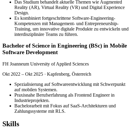
Das Studium behandelt aktuelle Themen wie Augmented
Reality (AR), Virtual Reality (VR) und Digital Experience
Design.
Es kombiniert fortgeschrittene Software-Engineering-
Kompetenzen mit Management- und Entrepreneurship-
Training, um innovative digitale Produkte zu entwickeln und
interdisziplinäre Teams zu führen.
Bachelor of Science in Engineering (BSc) in Mobile
Software Development
FH Joanneum University of Applied Sciences
Okt 2022 – Okt 2025
·
Kapfenberg, Österreich
Spezialisierung auf Softwareentwicklung mit Schwerpunkt
auf mobilen Systemen.
Praxisnahe Berufserfahrung als Frontend Engineer in
Industrieprojekten.
Bachelorarbeit mit Fokus auf SaaS-Architekturen und
Zahlungssysteme mit RLS.
Skills